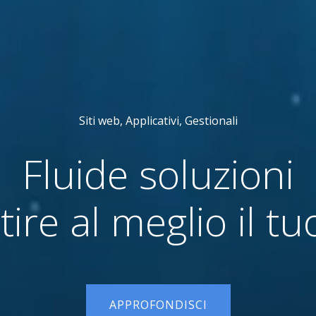
Siti web, Applicativi, Gestionali
Fluide soluzioni
tire al meglio il tu
APPROFONDISCI