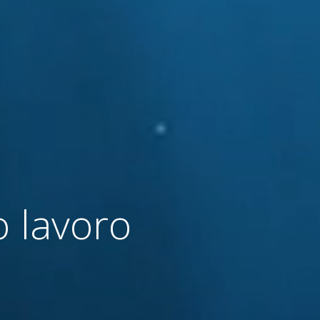
o lavoro