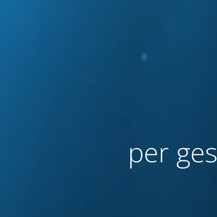
per ges